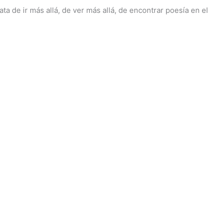
a de ir más allá, de ver más allá, de encontrar poesía en el