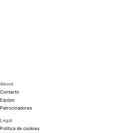
About
Contacto
Equipo
Patrocinadores
Legal
Política de cookies