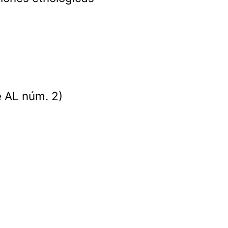
ie AL núm. 2)