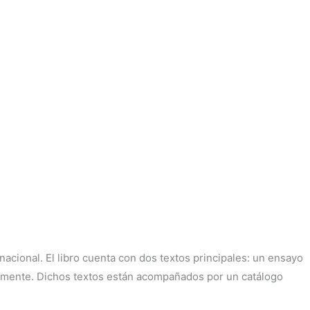
nacional. El libro cuenta con dos textos principales: un ensayo
nalmente. Dichos textos están acompañados por un catálogo