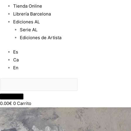
Tienda Online
Librería Barcelona
Ediciones AL
Serie AL
Ediciones de Artista
Es
Ca
En
0.00
€
0
Carrito