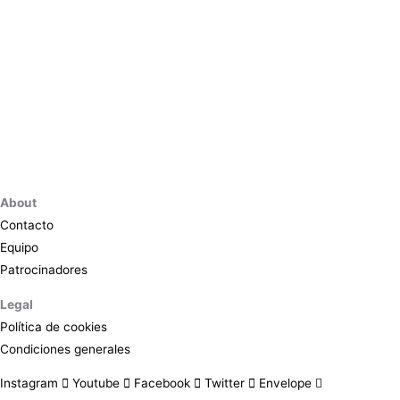
About
Contacto
Equipo
Patrocinadores
Legal
Política de cookies
Condiciones generales
Instagram
Youtube
Facebook
Twitter
Envelope