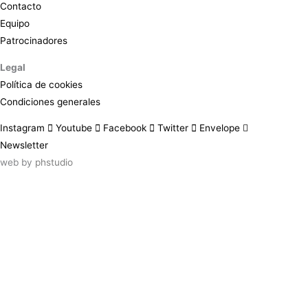
Contacto
Equipo
Patrocinadores
Legal
Política de cookies
Condiciones generales
Instagram
Youtube
Facebook
Twitter
Envelope
Newsletter
web by
phstudio
Suscríbete al newsletter ArtsLibris
SUSCRIBIR