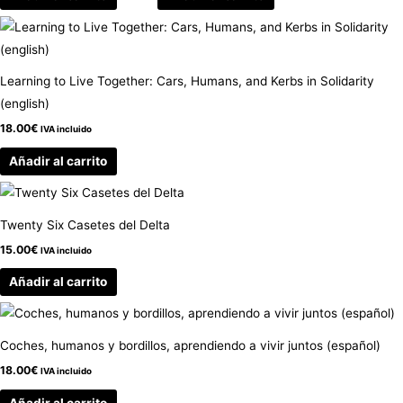
Learning to Live Together: Cars, Humans, and Kerbs in Solidarity
(english)
18.00
€
IVA incluido
Añadir al carrito
Twenty Six Casetes del Delta
15.00
€
IVA incluido
Añadir al carrito
Coches, humanos y bordillos, aprendiendo a vivir juntos (español)
18.00
€
IVA incluido
Añadir al carrito