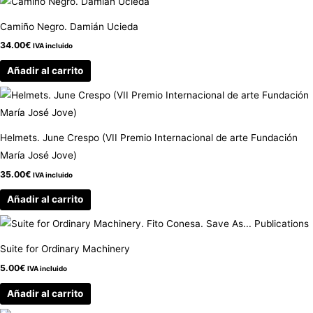
Camiño Negro. Damián Ucieda
34.00
€
IVA incluido
Añadir al carrito
Helmets. June Crespo (VII Premio Internacional de arte Fundación
María José Jove)
35.00
€
IVA incluido
Añadir al carrito
Suite for Ordinary Machinery
5.00
€
IVA incluido
Añadir al carrito