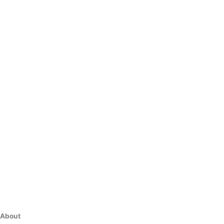
About