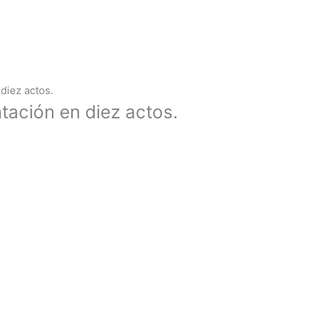
diez actos.
tación en diez actos.