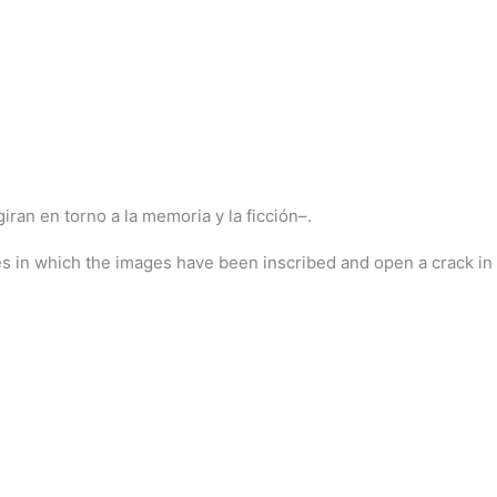
an en torno a la memoria y la ficción–.
es in which the images have been inscribed and open a crack in