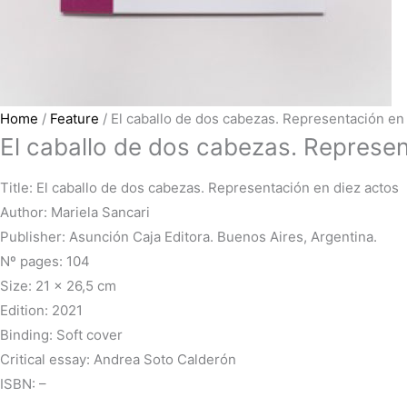
Home
/
Feature
/ El caballo de dos cabezas. Representación en 
El caballo de dos cabezas. Represen
Title: El caballo de dos cabezas. Representación en diez actos
Author: Mariela Sancari
Publisher: Asunción Caja Editora. Buenos Aires, Argentina.
Nº pages: 104
Size: 21 x 26,5 cm
Edition: 2021
Binding: Soft cover
Critical essay: Andrea Soto Calderón
ISBN: –