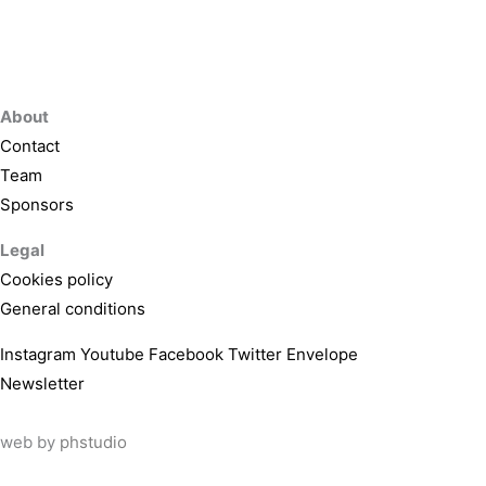
About
Contact
Team
Sponsors
Legal
Cookies policy
General conditions
Instagram
Youtube
Facebook
Twitter
Envelope
Newsletter
web by
phstudio