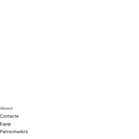
About
Contacte
Equip
Patrocinadors