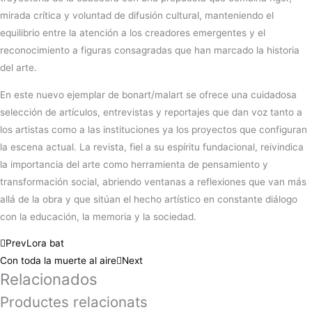
mirada crítica y voluntad de difusión cultural, manteniendo el
equilibrio entre la atención a los creadores emergentes y el
reconocimiento a figuras consagradas que han marcado la historia
del arte.
En este nuevo ejemplar de bonart/malart se ofrece una cuidadosa
selección de artículos, entrevistas y reportajes que dan voz tanto a
los artistas como a las instituciones ya los proyectos que configuran
la escena actual. La revista, fiel a su espíritu fundacional, reivindica
la importancia del arte como herramienta de pensamiento y
transformación social, abriendo ventanas a reflexiones que van más
allá de la obra y que sitúan el hecho artístico en constante diálogo
con la educación, la memoria y la sociedad.
Prev
Lora bat
Con toda la muerte al aire
Next
Relacionados
Productes relacionats