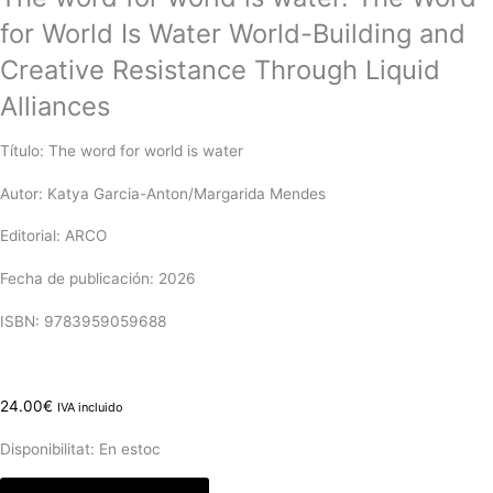
for World Is Water World-Building and
Creative Resistance Through Liquid
Alliances
Título: The word for world is water
Autor: Katya Garcia-Anton/Margarida Mendes
Editorial: ARCO
Fecha de publicación: 2026
ISBN: 9783959059688
24.00
€
IVA incluido
Disponibilitat:
En estoc