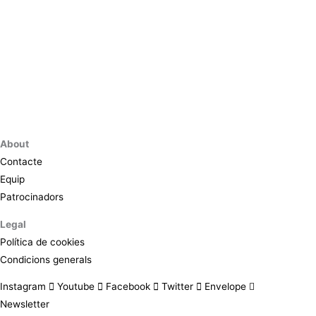
About
Contacte
Equip
Patrocinadors
Legal
Política de cookies
Condicions generals
Instagram
Youtube
Facebook
Twitter
Envelope
Newsletter