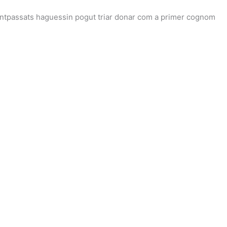
antpassats haguessin pogut triar donar com a primer cognom