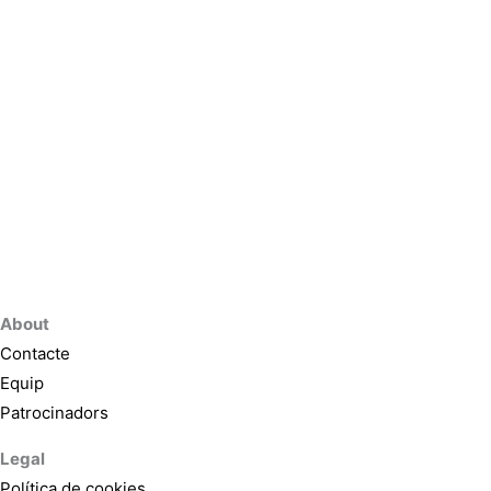
About
Contacte
Equip
Patrocinadors
Legal
Política de cookies