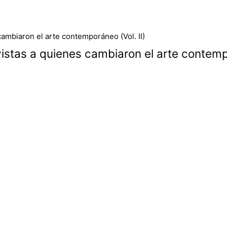
istas a quienes cambiaron el arte contempo