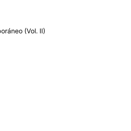
ráneo (Vol. II)