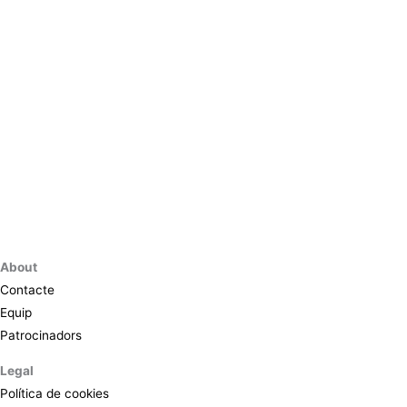
About
Contacte
Equip
Patrocinadors
Legal
Política de cookies