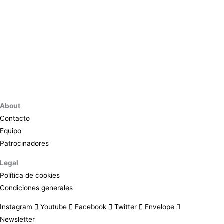
About
Contacto
Equipo
Patrocinadores
Legal
Política de cookies
Condiciones generales
Instagram
Youtube
Facebook
Twitter
Envelope
Newsletter