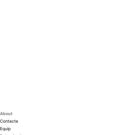
About
Contacte
Equip