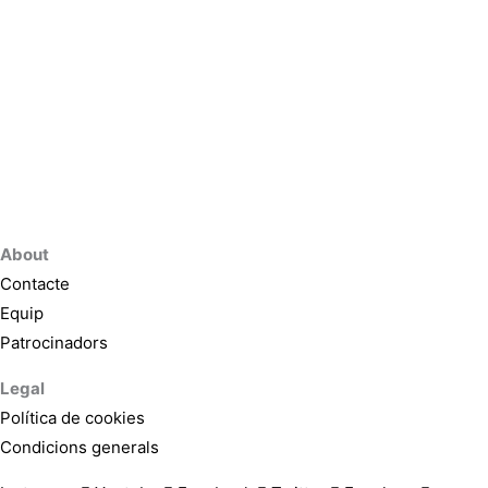
About
Contacte
Equip
Patrocinadors
Legal
Política de cookies
Condicions generals