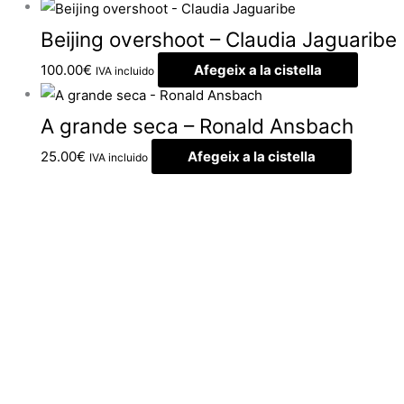
Beijing overshoot – Claudia Jaguaribe
100.00
€
Afegeix a la cistella
IVA incluido
A grande seca – Ronald Ansbach
25.00
€
Afegeix a la cistella
IVA incluido