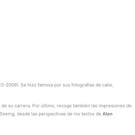
3-2009). Se hizo famosa por sus fotografías de calle,
pa de su carrera. Por último, recoge también las impresiones de
 Seeing,
desde las perspectivas de los textos de
Alan