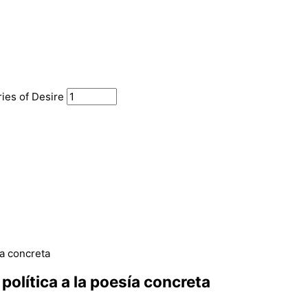
ies of Desire
 política a la poesía concreta