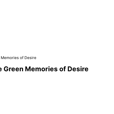
n Memories of Desire
he Green Memories of Desire