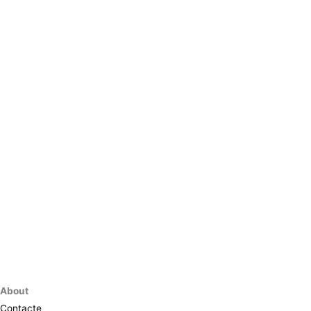
About
Contacte