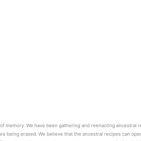
d of memory. We have been gathering and reenacting ancestral rec
re being erased. We believe that the ancestral recipes can ope