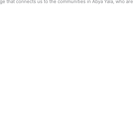
idge that connects us to the communities in Abya Yala, who are