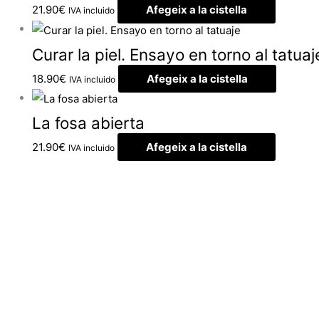
21.90
€
Afegeix a la cistella
IVA incluido
Curar la piel. Ensayo en torno al tatuaj
18.90
€
Afegeix a la cistella
IVA incluido
La fosa abierta
21.90
€
Afegeix a la cistella
IVA incluido