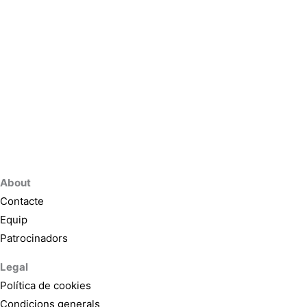
About
Contacte
Equip
Patrocinadors
Legal
Política de cookies
Condicions generals