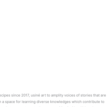
ipes since 2017, usiné art to amplity voices of stories that are
n a space for learning diverse knowledges which contribute to