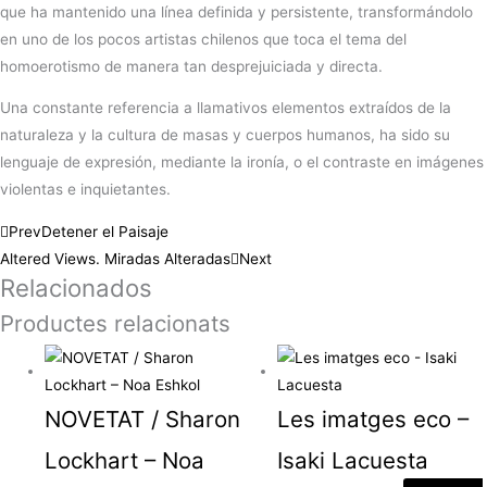
que ha mantenido una línea definida y persistente, transformándolo
en uno de los pocos artistas chilenos que toca el tema del
homoerotismo de manera tan desprejuiciada y directa.
Una constante referencia a llamativos elementos extraídos de la
naturaleza y la cultura de masas y cuerpos humanos, ha sido su
lenguaje de expresión, mediante la ironía, o el contraste en imágenes
violentas e inquietantes.
Prev
Detener el Paisaje
Altered Views. Miradas Alteradas
Next
Relacionados
Productes relacionats
NOVETAT / Sharon
Les imatges eco –
Lockhart – Noa
Isaki Lacuesta