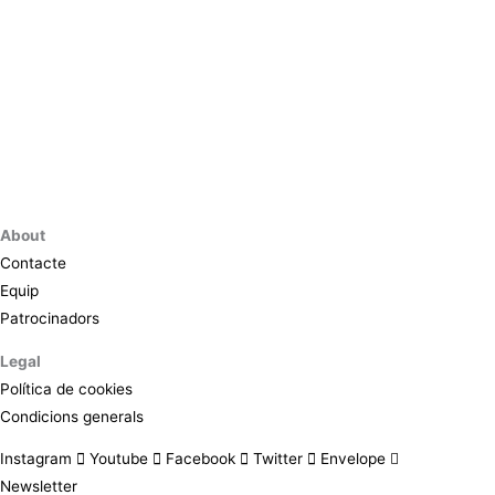
About
Contacte
Equip
Patrocinadors
Legal
Política de cookies
Condicions generals
Instagram
Youtube
Facebook
Twitter
Envelope
Newsletter