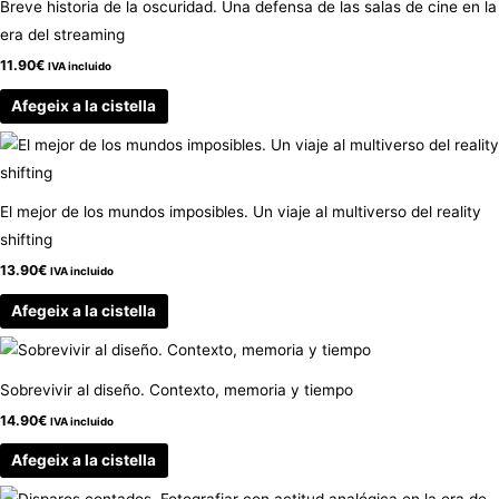
Breve historia de la oscuridad. Una defensa de las salas de cine en la
era del streaming
11.90
€
IVA incluido
Afegeix a la cistella
El mejor de los mundos imposibles. Un viaje al multiverso del reality
shifting
13.90
€
IVA incluido
Afegeix a la cistella
Sobrevivir al diseño. Contexto, memoria y tiempo
14.90
€
IVA incluido
Afegeix a la cistella