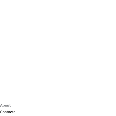
About
Contacte