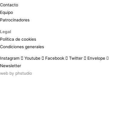
Contacto
Equipo
Patrocinadores
Legal
Política de cookies
Condiciones generales
Instagram
Youtube
Facebook
Twitter
Envelope
Newsletter
web by
phstudio
Suscríbete al newsletter ArtsLibris
SUSCRIBIR