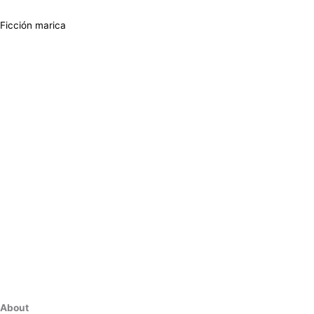
Ficción marica
About