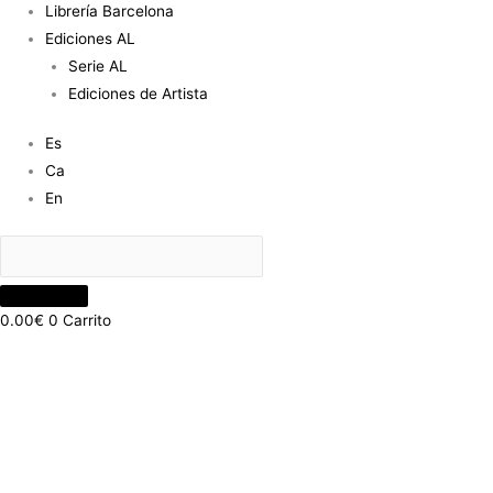
Librería Barcelona
Ediciones AL
Serie AL
Ediciones de Artista
Es
Ca
En
0.00
€
0
Carrito