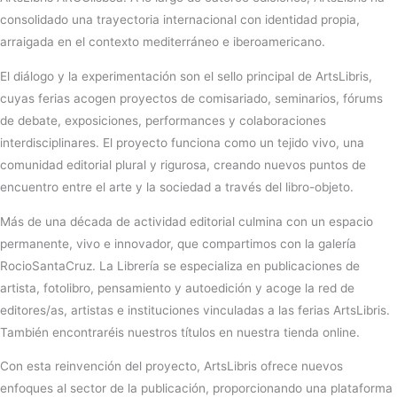
consolidado una trayectoria internacional con identidad propia,
arraigada en el contexto mediterráneo e iberoamericano.
El diálogo y la experimentación son el sello principal de ArtsLibris,
cuyas ferias acogen proyectos de comisariado, seminarios, fórums
de debate, exposiciones, performances y colaboraciones
interdisciplinares. El proyecto funciona como un tejido vivo, una
comunidad editorial plural y rigurosa, creando nuevos puntos de
encuentro entre el arte y la sociedad a través del libro-objeto.
Más de una década de actividad editorial culmina con un espacio
permanente, vivo e innovador, que compartimos con la galería
RocioSantaCruz. La Librería se especializa en publicaciones de
artista, fotolibro, pensamiento y autoedición y acoge la red de
editores/as, artistas e instituciones vinculadas a las ferias ArtsLibris.
También encontraréis nuestros títulos en nuestra tienda online.
Con esta reinvención del proyecto, ArtsLibris ofrece nuevos
enfoques al sector de la publicación, proporcionando una plataforma