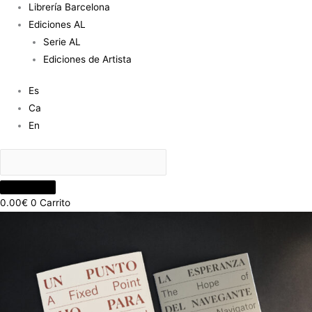
Librería Barcelona
Ediciones AL
Serie AL
Ediciones de Artista
Es
Ca
En
0.00
€
0
Carrito