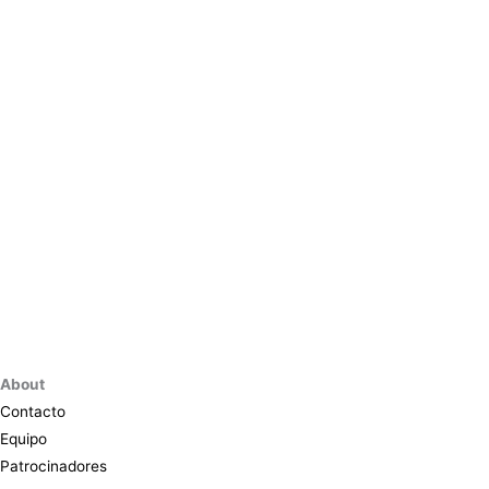
About
Contacto
Equipo
Patrocinadores