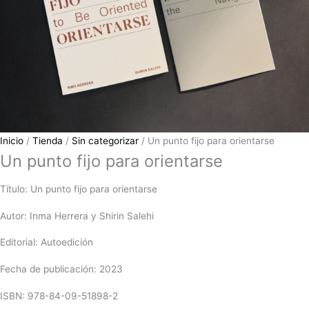
Inicio
/
Tienda
/
Sin categorizar
/ Un punto fijo para orientarse
Un punto fijo para orientarse
Título: Un punto fijo para orientarse
Autor: Inma Herrera y Shirin Salehi
Editorial: Autoedición
Fecha de publicación: 2023
ISBN: 978-84-09-51898-2