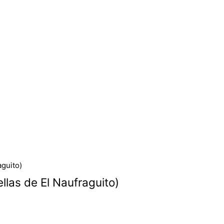
ellas de El Naufraguito)