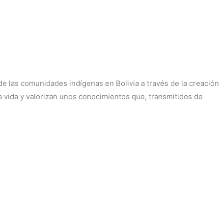
de las comunidades indígenas en Bolivia a través de la creación
 vida y valorizan unos conocimientos que, transmitidos de