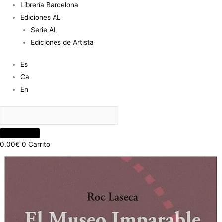
Librería Barcelona
Ediciones AL
Serie AL
Ediciones de Artista
Es
Ca
En
0.00
€
0
Carrito