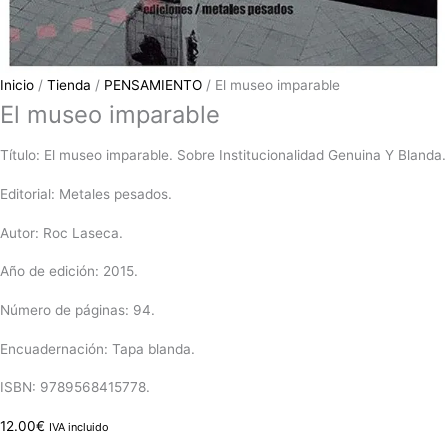
Inicio
/
Tienda
/
PENSAMIENTO
/ El museo imparable
El museo imparable
Título: El museo imparable. Sobre Institucionalidad Genuina Y Blanda.
Editorial: Metales pesados.
Autor: Roc Laseca.
Año de edición: 2015.
Número de páginas: 94.
Encuadernación: Tapa blanda.
ISBN: 9789568415778.
12.00
€
IVA incluido