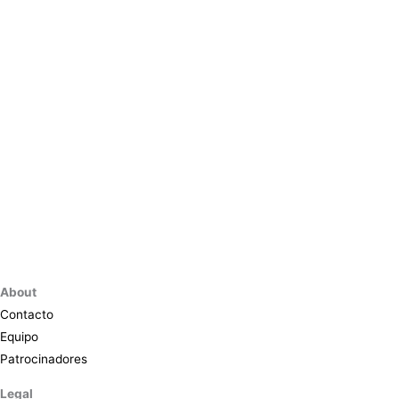
About
Contacto
Equipo
Patrocinadores
Legal