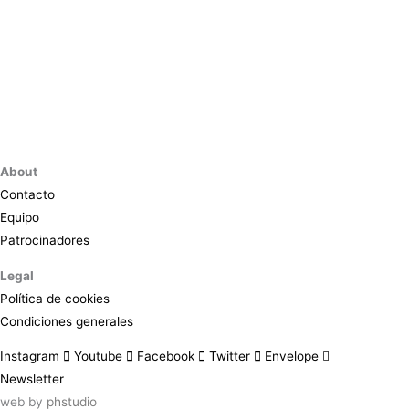
About
Contacto
Equipo
Patrocinadores
Legal
Política de cookies
Condiciones generales
Instagram
Youtube
Facebook
Twitter
Envelope
Newsletter
web by
phstudio