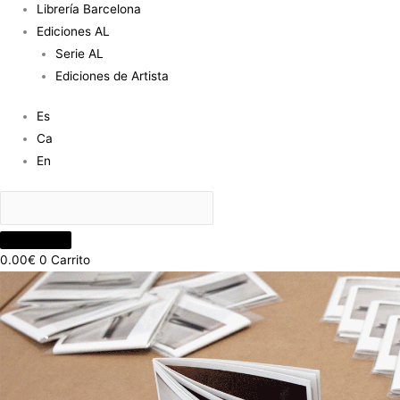
Librería Barcelona
Ediciones AL
Serie AL
Ediciones de Artista
Es
Ca
En
0.00
€
0
Carrito