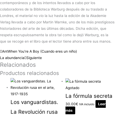
contemporáneos y de los intentos llevados a cabo por los
colaboradores de la Biblioteca Warburg después de su traslado a
Londres, el material no vio la luz hasta la edición de la Akademie
Verlag llevada a cabo por Martin Warnke, uno de los más prestigiosos
historiadores del arte de las últimas décadas. Dicha edición, que
respeta escrupulosamente la obra tal como la dejó Warburg, es la
que se recoge en el libro que el lector tiene ahora entre sus manos.
Ant
When You’re A Boy (Cuando eres un niño)
La abundancia
Siguiente
Relacionados
Productos relacionados
Agotado
La fórmula secreta
Los vanguardistas.
30.00
€
Leer
IVA incluido
más
La Revolución rusa