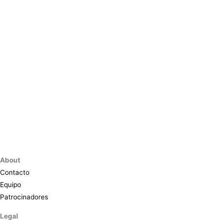
About
Contacto
Equipo
Patrocinadores
Legal