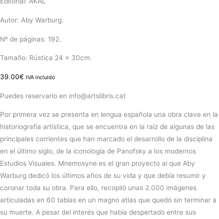
Editorial: AKAL
Autor: Aby Warburg.
Nº de páginas: 192.
Tamaño: Rústica 24 x 30cm.
39.00
€
IVA incluido
Puedes reservarlo en info@artslibris.cat
Por primera vez se presenta en lengua española una obra clave en la
historiografía artística, que se encuentra en la raíz de algunas de las
principales corrientes que han marcado el desarrollo de la disciplina
en el último siglo, de la iconología de Panofsky a los modernos
Estudios Visuales. Mnemosyne es el gran proyecto al que Aby
Warburg dedicó los últimos años de su vida y que debía resumir y
coronar toda su obra. Para ello, recopiló unas 2.000 imágenes
articuladas en 60 tablas en un magno atlas que quedó sin terminar a
su muerte. A pesar del interés que había despertado entre sus