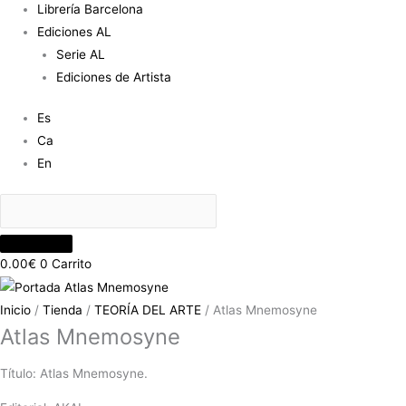
Librería Barcelona
Ediciones AL
Serie AL
Ediciones de Artista
Es
Ca
En
0.00
€
0
Carrito
Inicio
/
Tienda
/
TEORÍA DEL ARTE
/ Atlas Mnemosyne
Atlas Mnemosyne
Título: Atlas Mnemosyne.