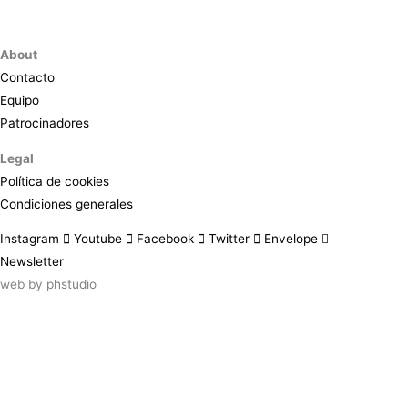
About
Contacto
Equipo
Patrocinadores
Legal
Política de cookies
Condiciones generales
Instagram
Youtube
Facebook
Twitter
Envelope
Newsletter
web by
phstudio
Suscríbete al newsletter ArtsLibris