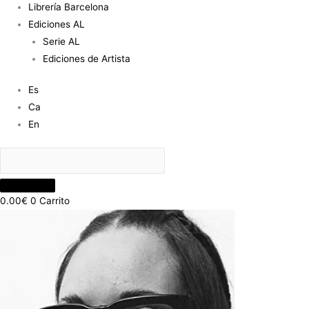
Librería Barcelona
Ediciones AL
Serie AL
Ediciones de Artista
Es
Ca
En
0.00
€
0
Carrito