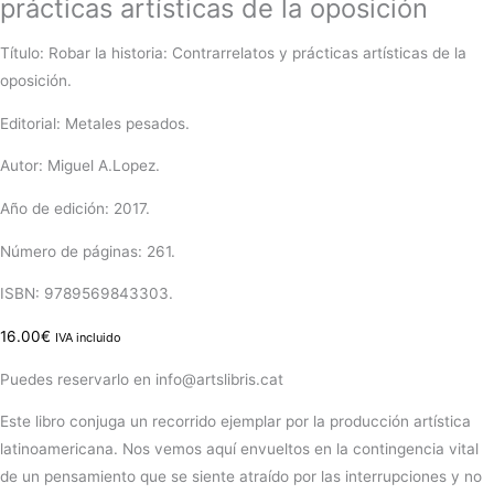
prácticas artísticas de la oposición
Título: Robar la historia: Contrarrelatos y prácticas artísticas de la
oposición.
Editorial: Metales pesados.
Autor: Miguel A.Lopez.
Año de edición: 2017.
Número de páginas: 261.
ISBN: 9789569843303.
16.00
€
IVA incluido
Puedes reservarlo en info@artslibris.cat
Este libro conjuga un recorrido ejemplar por la producción artística
latinoamericana. Nos vemos aquí envueltos en la contingencia vital
de un pensamiento que se siente atraído por las interrupciones y no