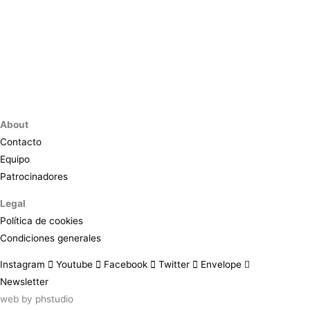
About
Contacto
Equipo
Patrocinadores
Legal
Política de cookies
Condiciones generales
Instagram
Youtube
Facebook
Twitter
Envelope
Newsletter
web by
phstudio