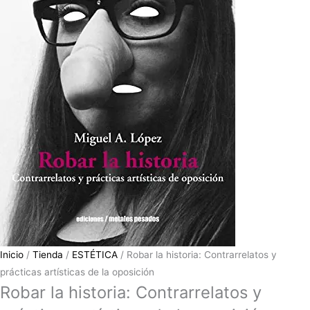
Inicio
/
Tienda
/
ESTÉTICA
/ Robar la historia: Contrarrelatos y
prácticas artísticas de la oposición
Robar la historia: Contrarrelatos y