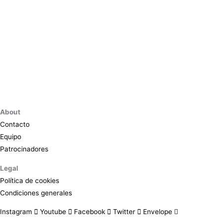
About
Contacto
Equipo
Patrocinadores
Legal
Política de cookies
Condiciones generales
Instagram
Youtube
Facebook
Twitter
Envelope