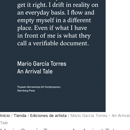
Inicio
/
Tienda
/
Ediciones de artista
/ Mario García Torres – An Arrival
Tale