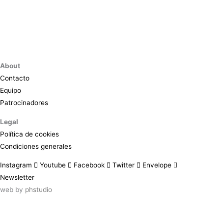
About
Contacto
Equipo
Patrocinadores
Legal
Política de cookies
Condiciones generales
Instagram
Youtube
Facebook
Twitter
Envelope
Newsletter
web by
phstudio