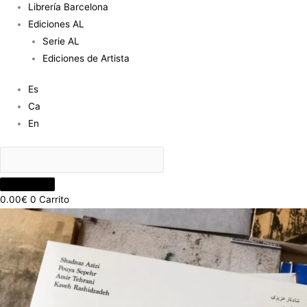
Librería Barcelona
Ediciones AL
Serie AL
Ediciones de Artista
Es
Ca
En
0.00
€
0
Carrito