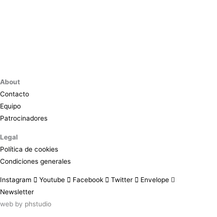
About
Contacto
Equipo
Patrocinadores
Legal
Política de cookies
Condiciones generales
Instagram
Youtube
Facebook
Twitter
Envelope
Newsletter
web by
phstudio