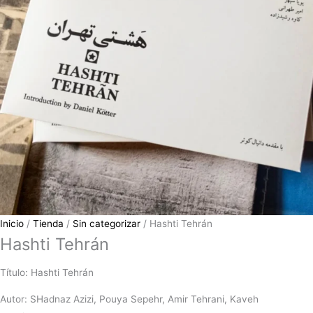
Inicio
/
Tienda
/
Sin categorizar
/ Hashti Tehrán
Hashti Tehrán
Título: Hashti Tehrán
Autor: SHadnaz Azizi, Pouya Sepehr, Amir Tehrani, Kaveh