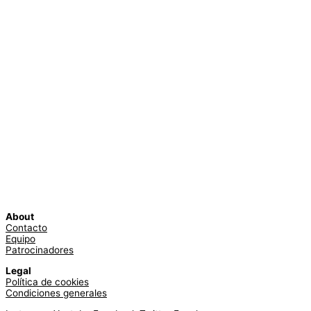
About
Contacto
Equipo
Patrocinadores
Legal
Política de cookies
Condiciones generales