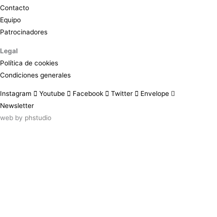
Contacto
Equipo
Patrocinadores
Legal
Política de cookies
Condiciones generales
Instagram
Youtube
Facebook
Twitter
Envelope
Newsletter
web by
phstudio
Suscríbete al newsletter ArtsLibris
SUSCRIBIR