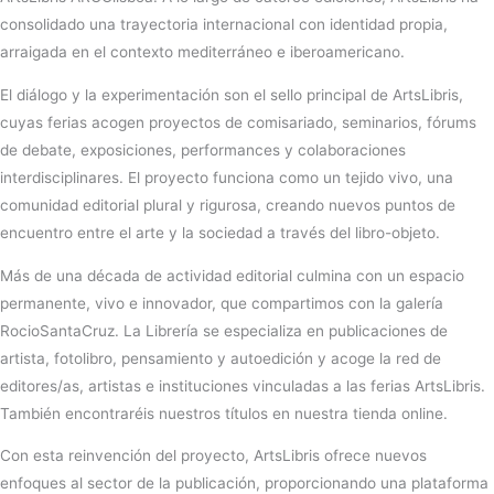
consolidado una trayectoria internacional con identidad propia,
arraigada en el contexto mediterráneo e iberoamericano.
El diálogo y la experimentación son el sello principal de ArtsLibris,
cuyas ferias acogen proyectos de comisariado, seminarios, fórums
de debate, exposiciones, performances y colaboraciones
interdisciplinares. El proyecto funciona como un tejido vivo, una
comunidad editorial plural y rigurosa, creando nuevos puntos de
encuentro entre el arte y la sociedad a través del libro-objeto.
Más de una década de actividad editorial culmina con un espacio
permanente, vivo e innovador, que compartimos con la galería
RocioSantaCruz. La Librería se especializa en publicaciones de
artista, fotolibro, pensamiento y autoedición y acoge la red de
editores/as, artistas e instituciones vinculadas a las ferias ArtsLibris.
También encontraréis nuestros títulos en nuestra tienda online.
Con esta reinvención del proyecto, ArtsLibris ofrece nuevos
enfoques al sector de la publicación, proporcionando una plataforma