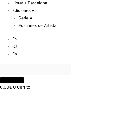
Librería Barcelona
Ediciones AL
Serie AL
Ediciones de Artista
Es
Ca
En
0.00
€
0
Carrito