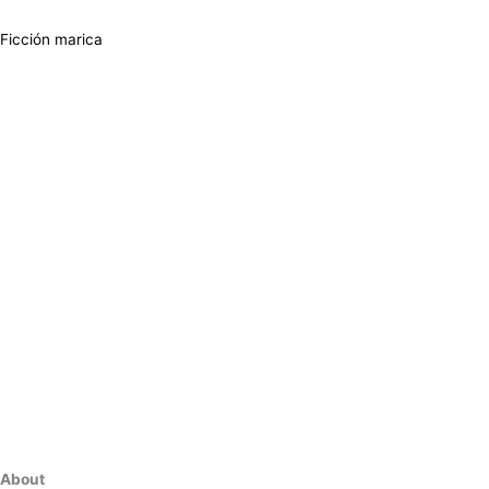
Ficción marica
About