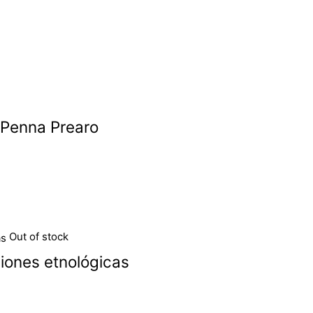
 Penna Prearo
Out of stock
iones etnológicas