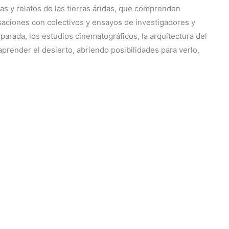
ias y relatos de las tierras áridas, que comprenden
saciones con colectivos y ensayos de investigadores y
omparada, los estudios cinematográficos, la arquitectura del
aprender el desierto, abriendo posibilidades para verlo,