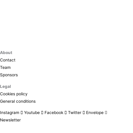
About
Contact
Team
Sponsors
Legal
Cookies policy
General conditions
Instagram
Youtube
Facebook
Twitter
Envelope
Newsletter