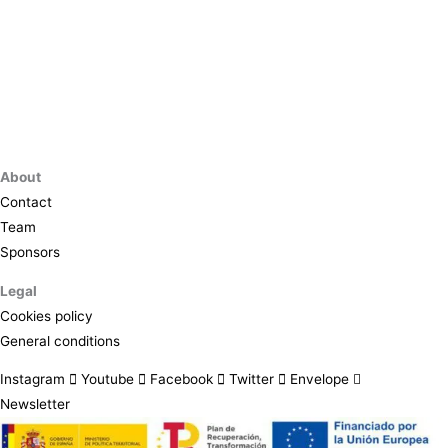
About
Contact
Team
Sponsors
Legal
Cookies policy
General conditions
Instagram
Youtube
Facebook
Twitter
Envelope
Newsletter