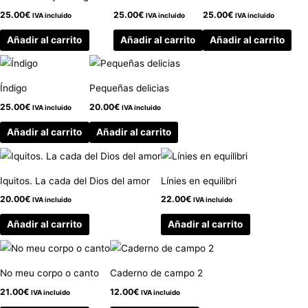
25.00
€
25.00
€
25.00
€
IVA incluido
IVA incluido
IVA incluido
Añadir al carrito
Añadir al carrito
Añadir al carrito
Índigo
Pequeñas delicias
25.00
€
20.00
€
IVA incluido
IVA incluido
Añadir al carrito
Añadir al carrito
Iquitos. La cada del Dios del amor
Línies en equilibri
20.00
€
22.00
€
IVA incluido
IVA incluido
Añadir al carrito
Añadir al carrito
No meu corpo o canto
Caderno de campo 2
21.00
€
12.00
€
IVA incluido
IVA incluido