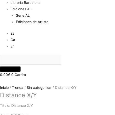
Librería Barcelona
Ediciones AL
Serie AL
Ediciones de Artista
Es
Ca
En
0.00
€
0
Carrito
Inicio
/
Tienda
/
Sin categorizar
/ Distance X/Y
Distance X/Y
Título:
Distance X/Y