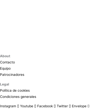
About
Contacto
Equipo
Patrocinadores
Legal
Política de cookies
Condiciones generales
Instagram
Youtube
Facebook
Twitter
Envelope