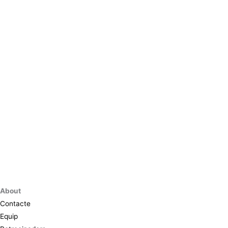
About
Contacte
Equip