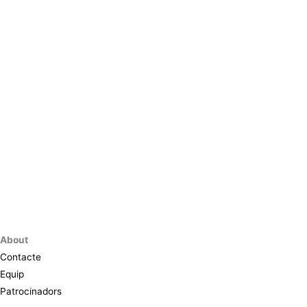
About
Contacte
Equip
Patrocinadors