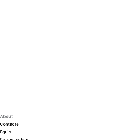
About
Contacte
Equip
Patrocinadors