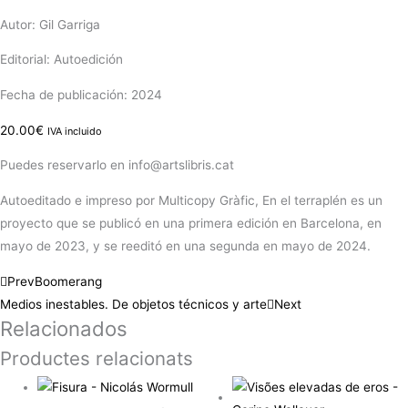
Autor: Gil Garriga
Editorial: Autoedición
Fecha de publicación: 2024
20.00
€
IVA incluido
Puedes reservarlo en info@artslibris.cat
Autoeditado e impreso por Multicopy Gràfic, En el terraplén es un
proyecto que se publicó en una primera edición en Barcelona, en
mayo de 2023, y se reeditó en una segunda en mayo de 2024.
Prev
Boomerang
Medios inestables. De objetos técnicos y arte
Next
Relacionados
Productes relacionats