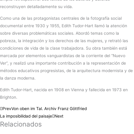
reconstruyen detalladamente su vida.
Como una de las protagonistas centrales de la fotografía social
documental entre 1930 y 1955, Edith Tudor-Hart llamó la atención
sobre diversas problemáticas sociales. Abordó temas como la
pobreza, la integración y los derechos de las mujeres, y retrató las
condiciones de vida de la clase trabajadora. Su obra también está
marcada por elementos vanguardistas de la corriente del “Nuevo
Ver”, y realizó una importante contribución a la representación de
métodos educativos progresistas, de la arquitectura modernista y de
la danza moderna.
Edith Tudor-Hart, nacida en 1908 en Vienna y fallecida en 1973 en
Brighton.
Prev
Von oben im Tal. Archiv Franz Göttfried
La imposibilidad del paisaje
Next
Relacionados