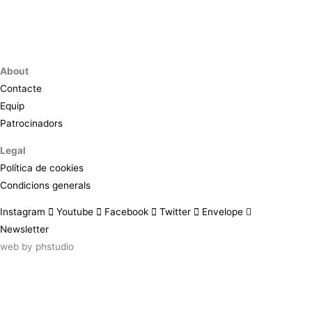
About
Contacte
Equip
Patrocinadors
Legal
Política de cookies
Condicions generals
Instagram
Youtube
Facebook
Twitter
Envelope
Newsletter
web by
phstudio
Suscríbete al newsletter ArtsLibris