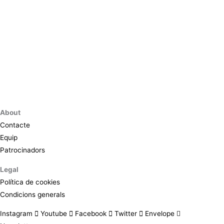
About
Contacte
Equip
Patrocinadors
Legal
Política de cookies
Condicions generals
Instagram
Youtube
Facebook
Twitter
Envelope