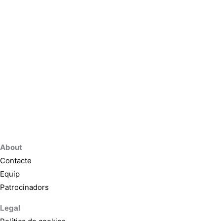
About
Contacte
Equip
Patrocinadors
Legal