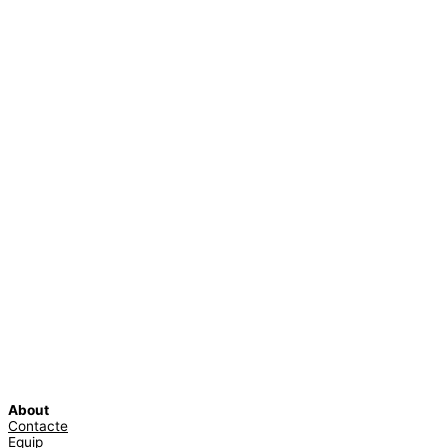
About
Contacte
Equip