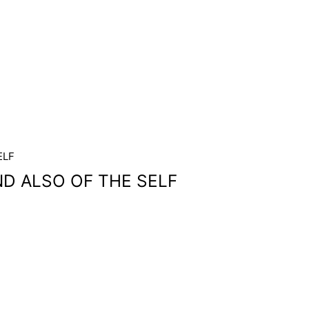
ND ALSO OF THE SELF