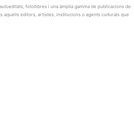
i autoeditats, fotollibres i una àmplia gamma de publicacions de
aquells editors, artistes, institucions o agents culturals que