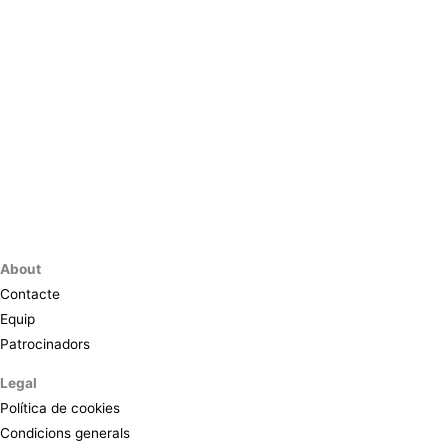
About
Contacte
Equip
Patrocinadors
Legal
Política de cookies
Condicions generals