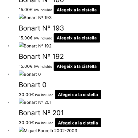
15.00
€
Afegeix a la cistella
IVA incluido
Bonart Nº 193
15.00
€
Afegeix a la cistella
IVA incluido
Bonart Nº 192
15.00
€
Afegeix a la cistella
IVA incluido
Bonart 0
30.00
€
Afegeix a la cistella
IVA incluido
Bonart Nº 201
30.00
€
Afegeix a la cistella
IVA incluido