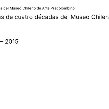
ás de cuatro décadas del Museo Chile
 – 2015