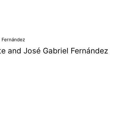
ite and José Gabriel Fernández