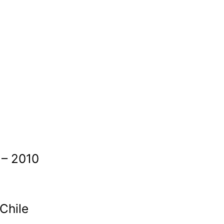
8 – 2010
Chile