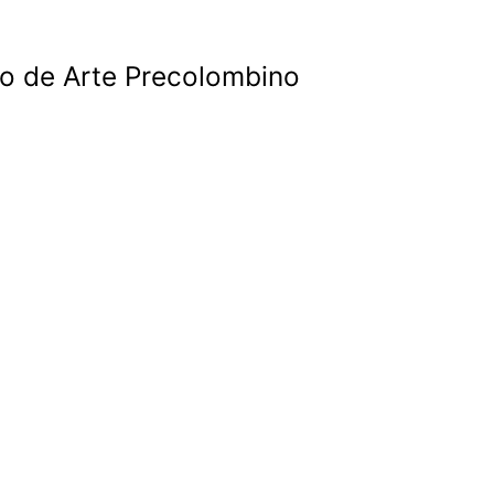
no de Arte Precolombino