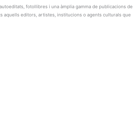
i autoeditats, fotollibres i una àmplia gamma de publicacions de
aquells editors, artistes, institucions o agents culturals que