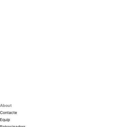
About
Contacte
Equip
Patrocinadors