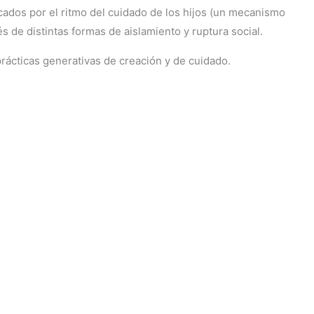
cados por el ritmo del cuidado de los hijos (un mecanismo
 de distintas formas de aislamiento y ruptura social.
rácticas generativas de creación y de cuidado.