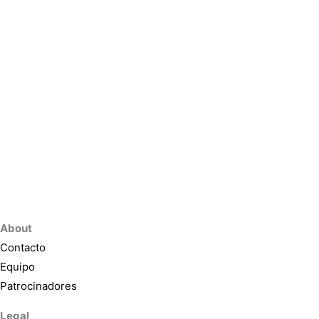
About
Contacto
Equipo
Patrocinadores
Legal