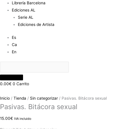
Librería Barcelona
Ediciones AL
Serie AL
Ediciones de Artista
Es
Ca
En
0.00
€
0
Carrito
Inicio
/
Tienda
/
Sin categorizar
/ Pasivas. Bitácora sexual
Pasivas. Bitácora sexual
15.00
€
IVA incluido