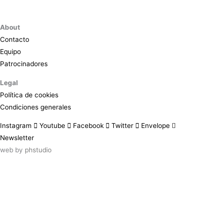
About
Contacto
Equipo
Patrocinadores
Legal
Política de cookies
Condiciones generales
Instagram
Youtube
Facebook
Twitter
Envelope
Newsletter
web by
phstudio
Suscríbete al newsletter ArtsLibris