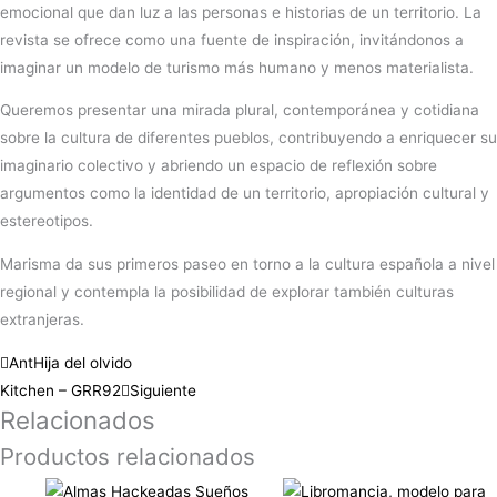
emocional que dan luz a las personas e historias de un territorio. La
revista se ofrece como una fuente de inspiración, invitándonos a
imaginar un modelo de turismo más humano y menos materialista.
Queremos presentar una mirada plural, contemporánea y cotidiana
sobre la cultura de diferentes pueblos, contribuyendo a enriquecer su
imaginario colectivo y abriendo un espacio de reflexión sobre
argumentos como la identidad de un territorio, apropiación cultural y
estereotipos.
Marisma da sus primeros paseo en torno a la cultura española a nivel
regional y contempla la posibilidad de explorar también culturas
extranjeras.
Ant
Hija del olvido
Kitchen – GRR92
Siguiente
Relacionados
Productos relacionados