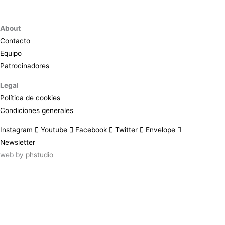
About
Contacto
Equipo
Patrocinadores
Legal
Política de cookies
Condiciones generales
Instagram
Youtube
Facebook
Twitter
Envelope
Newsletter
web by
phstudio
Suscríbete al newsletter ArtsLibris